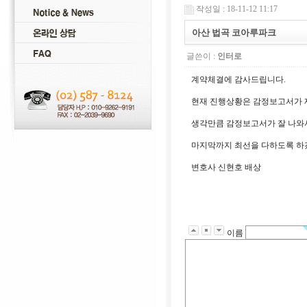
작성일 : 18-11-12 11:17
아산 법곡 코아루파크
글쓴이 :
인터로
계약체결에 감사드립니다.
현재 진행상황은 감정보고서가 
생각만큼 감정보고서가 잘 나와
마지막까지 최선을 다하도록 하
변호사 신현호 배상
이름