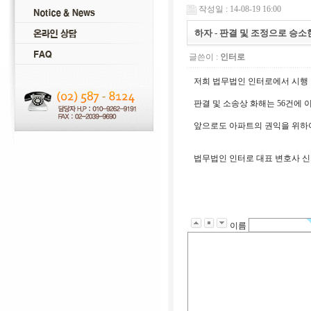
작성일 : 14-08-19 16:00
하자 - 판결 및 조정으로 승소
글쓴이 :
인터로
저희 법무법인 인터로에서 시행 
판결 및 소송상 화해는 56건에 
앞으로도 아파트의 권익을 위하여
법무법인 인터로 대표 변호사 
이름